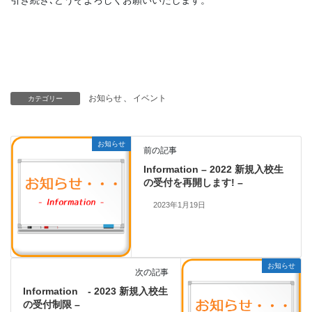
引き続き､どうぞよろしくお願いいたします。
お知らせ
、
イベント
カテゴリー
お知らせ
前の記事
Information – 2022 新規入校生
の受付を再開します! –
2023年1月19日
お知らせ
次の記事
Information - 2023 新規入校生
の受付制限 –