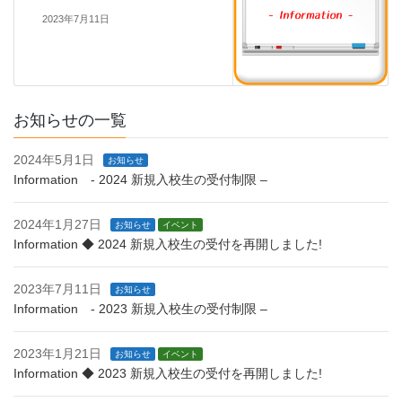
2023年7月11日
お知らせの一覧
2024年5月1日
お知らせ
Information - 2024 新規入校生の受付制限 –
2024年1月27日
お知らせ
イベント
Information ◆ 2024 新規入校生の受付を再開しました!
2023年7月11日
お知らせ
Information - 2023 新規入校生の受付制限 –
2023年1月21日
お知らせ
イベント
Information ◆ 2023 新規入校生の受付を再開しました!