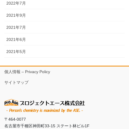
2022年7月
2021年9月
2021年7月
2021年6月
2021年5月
個人情報 – Privacy Policy
サイトマップ
〒464-0077
名古屋市千種区神田町33-15 ステート林ビル1F