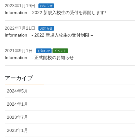
2023年1月19日
お知らせ
Information – 2022 新規入校生の受付を再開します! –
2022年7月21日
お知らせ
Information - 2022 新規入校生の受付制限 –
2021年9月1日
お知らせ
イベント
Information - 正式開校のお知らせ –
アーカイブ
2024年5月
2024年1月
2023年7月
2023年1月