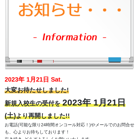
2023年 1月21日 Sat.
大変お待たせしました!
2023年 1月21日
新規入校生の受付を
(土)
より再開しました!!
お電話(可能な限り24時間オンコール対応！)やメールでのお問合せ
も、心よりお待ちしております！