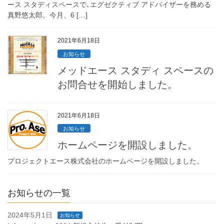
ース スタディスペースで､エグゼクティブ アドバイザーを務める
真野悠太郎。今月、6 […]
2021年6月18日
お知らせ
メッドエース スタディ スペースの
お問合せを開始しました。
2021年6月18日
お知らせ
ホームページを開設しました。
プロジェクトエース株式会社のホームページを開設しました。
お知らせの一覧
2024年5月1日
お知らせ