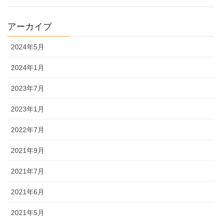
アーカイブ
2024年5月
2024年1月
2023年7月
2023年1月
2022年7月
2021年9月
2021年7月
2021年6月
2021年5月