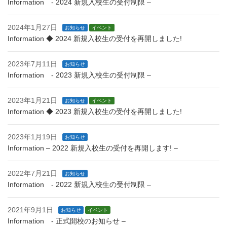
Information - 2024 新規入校生の受付制限 –
2024年1月27日
お知らせ
イベント
Information ◆ 2024 新規入校生の受付を再開しました!
2023年7月11日
お知らせ
Information - 2023 新規入校生の受付制限 –
2023年1月21日
お知らせ
イベント
Information ◆ 2023 新規入校生の受付を再開しました!
2023年1月19日
お知らせ
Information – 2022 新規入校生の受付を再開します! –
2022年7月21日
お知らせ
Information - 2022 新規入校生の受付制限 –
2021年9月1日
お知らせ
イベント
Information - 正式開校のお知らせ –