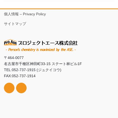
個人情報 – Privacy Policy
サイトマップ
〒464-0077
名古屋市千種区神田町33-15 ステート林ビル1F
TEL:052-737-1915 (ジュクイコウ)
FAX:052-737-1914